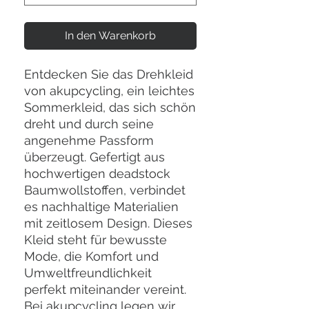
In den Warenkorb
Entdecken Sie das Drehkleid
von akupcycling, ein leichtes
Sommerkleid, das sich schön
dreht und durch seine
angenehme Passform
überzeugt. Gefertigt aus
hochwertigen deadstock
Baumwollstoffen, verbindet
es nachhaltige Materialien
mit zeitlosem Design. Dieses
Kleid steht für bewusste
Mode, die Komfort und
Umweltfreundlichkeit
perfekt miteinander vereint.
Bei akupcycling legen wir